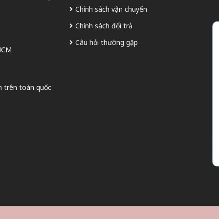
Chính sách vận chuyển
Chính sách đổi trả
Câu hỏi thường gặp
 HCM
n trên toàn quốc