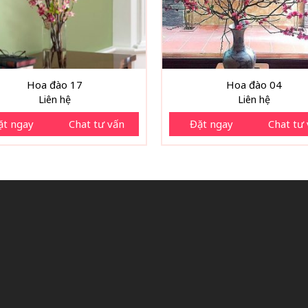
Hoa đào 17
Hoa đào 04
Liên hệ
Liên hệ
ặt ngay
Chat tư vấn
Đặt ngay
Chat tư