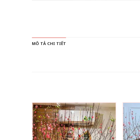
MÔ TẢ CHI TIẾT