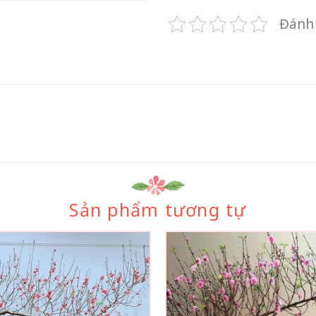
Đánh 
Sản phẩm tương tự