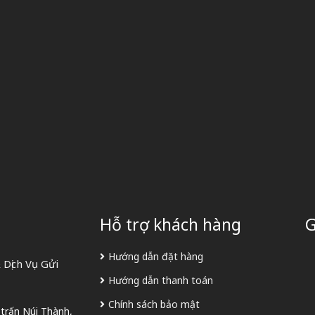
Hỗ trợ khách hàng
G
Hướng dẫn đặt hàng
Dịch Vụ Gửi
Hướng dẫn thanh toán
Chính sách bảo mật
 trấn Núi Thành,