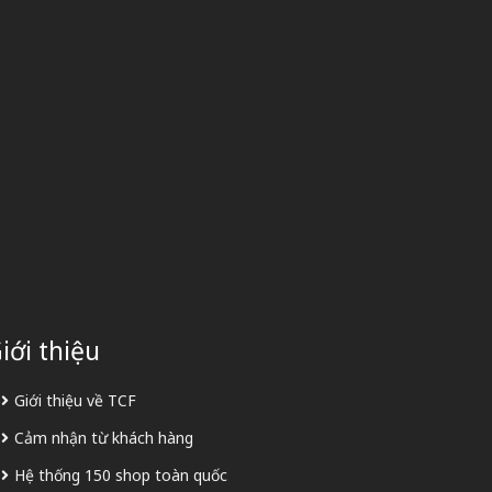
iới thiệu
Giới thiệu về TCF
Cảm nhận từ khách hàng
Hệ thống 150 shop toàn quốc