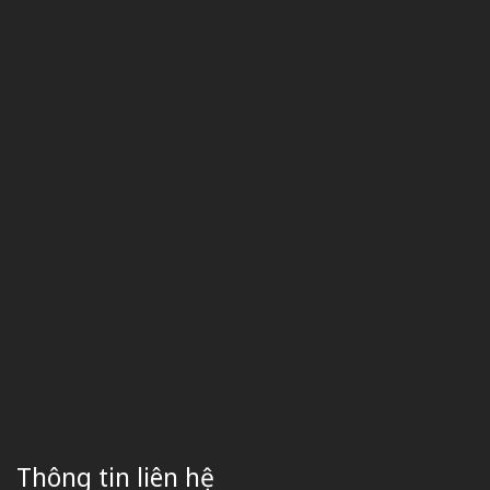
Thông tin liên hệ