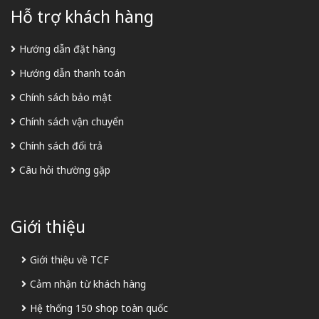
Hỗ trợ khách hàng
Hướng dẫn đặt hàng
Hướng dẫn thanh toán
Chính sách bảo mật
Chính sách vận chuyển
Chính sách đổi trả
Câu hỏi thường gặp
Giới thiệu
Giới thiệu về TCF
Cảm nhận từ khách hàng
Hệ thống 150 shop toàn quốc