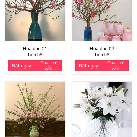
Hoa đào 21
Hoa đào 07
Liên hệ
Liên hệ
Chat tư
Chat tư
Đặt ngay
Đặt ngay
vấn
vấn