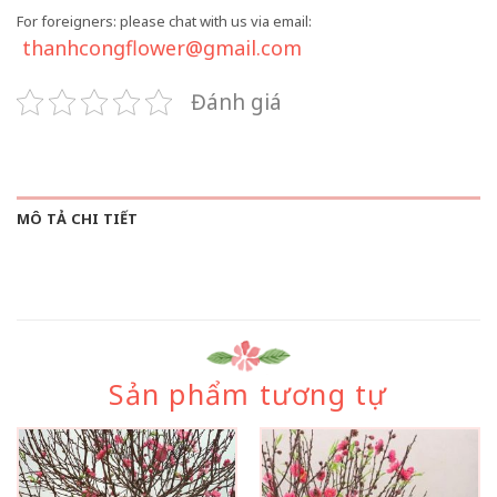
For foreigners: please chat with us via email:
thanhcongflower@gmail.com
Đánh giá
MÔ TẢ CHI TIẾT
Sản phẩm tương tự