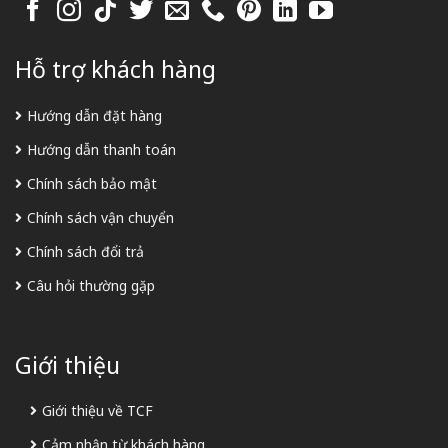
Hỗ trợ khách hàng
Hướng dẫn đặt hàng
Hướng dẫn thanh toán
Chính sách bảo mật
Chính sách vận chuyển
Chính sách đổi trả
Câu hỏi thường gặp
Giới thiệu
Giới thiệu về TCF
Cảm nhận từ khách hàng