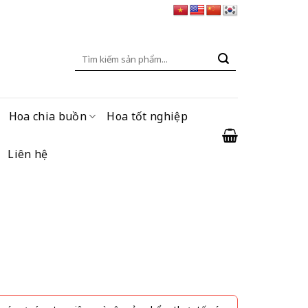
Tìm
kiếm:
Hoa chia buồn
Hoa tốt nghiệp
Liên hệ