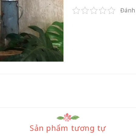
Đánh 
Sản phẩm tương tự