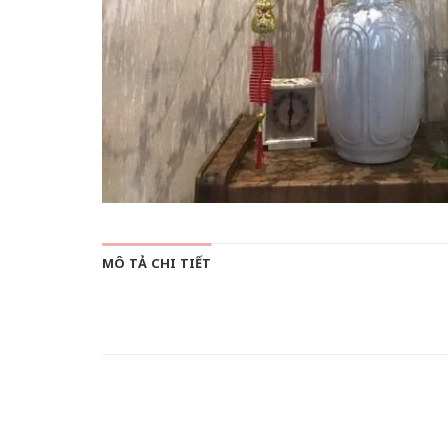
MÔ TẢ CHI TIẾT