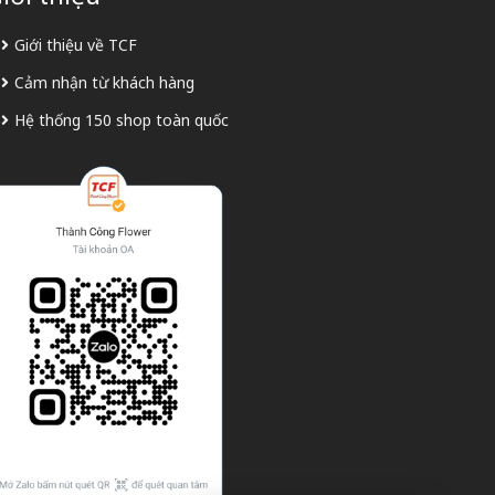
Giới thiệu về TCF
Cảm nhận từ khách hàng
Hệ thống 150 shop toàn quốc