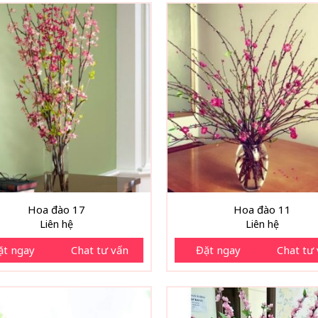
Hoa đào 17
Hoa đào 11
Liên hệ
Liên hệ
ặt ngay
Chat tư vấn
Đặt ngay
Chat tư