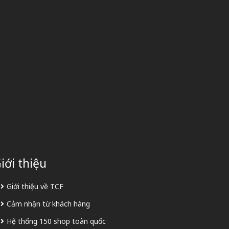
iới thiệu
Giới thiệu về TCF
Cảm nhận từ khách hàng
Hệ thống 150 shop toàn quốc