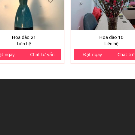
Hoa đào 21
Hoa đào 10
Liên hệ
Liên hệ
ặt ngay
Chat tư vấn
Đặt ngay
Chat tư