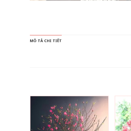
MÔ TẢ CHI TIẾT