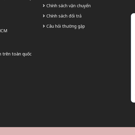
Chính sách vận chuyển
Chính sách đổi trả
Câu hỏi thường gặp
 HCM
n trên toàn quốc