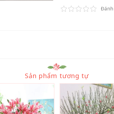
Đánh 
Sản phẩm tương tự