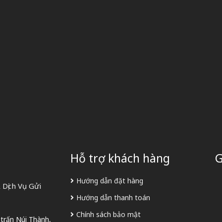
Hỗ trợ khách hàng
G
Hướng dẫn đặt hàng
Dịch Vụ Gửi
Hướng dẫn thanh toán
Chính sách bảo mật
 trấn Núi Thành,