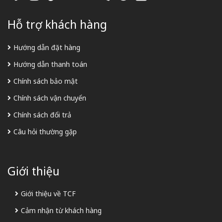
Hỗ trợ khách hàng
Hướng dẫn đặt hàng
Hướng dẫn thanh toán
Chính sách bảo mật
Chính sách vận chuyển
Chính sách đổi trả
Câu hỏi thường gặp
Giới thiệu
Giới thiệu về TCF
Cảm nhận từ khách hàng