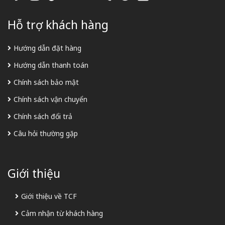
Hỗ trợ khách hàng
Hướng dẫn đặt hàng
Hướng dẫn thanh toán
Chính sách bảo mật
Chính sách vận chuyển
Chính sách đổi trả
Câu hỏi thường gặp
Giới thiệu
Giới thiệu về TCF
Cảm nhận từ khách hàng