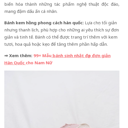
biến hóa thành những tác phẩm nghệ thuật độc đáo,
mang đậm dấu ấn cá nhân.
Bánh kem hồng phong cách hàn quốc:
Lựa chọn tối giản
nhưng thanh lịch, phù hợp cho những ai yêu thích sự đơn
giản và tinh tế. Bánh có thể được trang trí thêm với kem
tươi, hoa quả hoặc kẹo để tăng thêm phần hấp dẫn.
⇒ Xem thêm:
99+ Mẫu
bánh sinh nhật đẹp đơn giản
Hàn Quốc
cho Nam Nữ