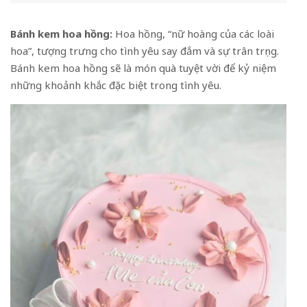
Bánh kem hoa hồng:
Hoa hồng, “nữ hoàng của các loài
hoa”, tượng trưng cho tình yêu say đắm và sự trân trọng.
Bánh kem hoa hồng sẽ là món quà tuyệt vời để kỷ niệm
những khoảnh khắc đặc biệt trong tình yêu.