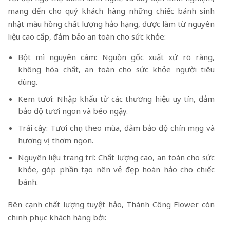
mang đến cho quý khách hàng những chiếc bánh sinh
nhật màu hồng chất lượng hảo hạng, được làm từ nguyên
liệu cao cấp, đảm bảo an toàn cho sức khỏe:
Bột mì nguyên cám: Nguồn gốc xuất xứ rõ ràng,
không hóa chất, an toàn cho sức khỏe người tiêu
dùng.
Kem tươi: Nhập khẩu từ các thương hiệu uy tín, đảm
bảo độ tươi ngon và béo ngậy.
Trái cây: Tươi chọn theo mùa, đảm bảo độ chín mọng và
hương vị thơm ngon.
Nguyên liệu trang trí: Chất lượng cao, an toàn cho sức
khỏe, góp phần tạo nên vẻ đẹp hoàn hảo cho chiếc
bánh.
Bên cạnh chất lượng tuyệt hảo, Thành Công Flower còn
chinh phục khách hàng bởi: