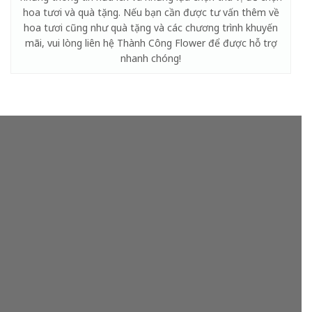
hoa tươi và quà tặng. Nếu bạn cần được tư vấn thêm về
hoa tươi cũng như quà tặng và các chương trình khuyến
mãi, vui lòng liên hệ Thành Công Flower để được hỗ trợ
nhanh chóng!