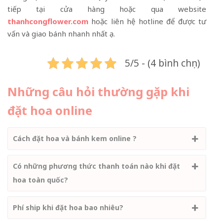
tiếp tại cửa hàng hoặc qua website
thanhcongflower.com
hoặc liên hệ hotline để được tư
vấn và giao bánh nhanh nhất ạ.
5/5 - (4 bình chọn)
Những câu hỏi thường gặp khi
đặt hoa online
Cách đặt hoa và bánh kem online ?
Có những phương thức thanh toán nào khi đặt
hoa toàn quốc?
Phí ship khi đặt hoa bao nhiêu?