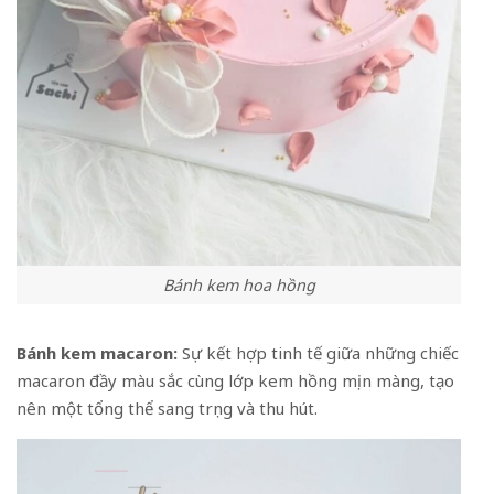
Bánh kem hoa hồng
Bánh kem macaron:
Sự kết hợp tinh tế giữa những chiếc
macaron đầy màu sắc cùng lớp kem hồng mịn màng, tạo
nên một tổng thể sang trọng và thu hút.