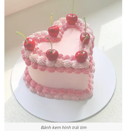
Bánh kem hình trái tim