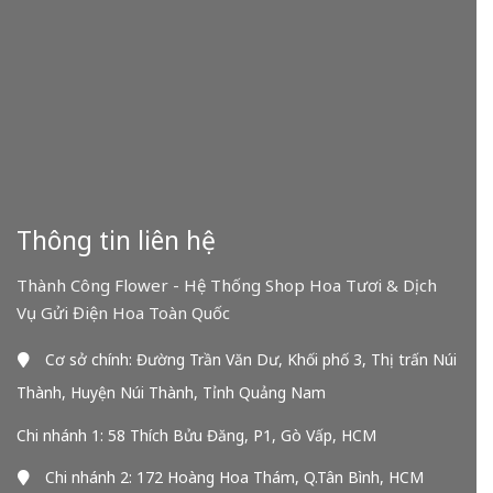
Thông tin liên hệ
Thành Công Flower - Hệ Thống Shop Hoa Tươi & Dịch
Vụ Gửi Điện Hoa Toàn Quốc
Cơ sở chính: Đường Trần Văn Dư, Khối phố 3, Thị trấn Núi
Thành, Huyện Núi Thành, Tỉnh Quảng Nam
Chi nhánh 1: 58 Thích Bửu Đăng, P1, Gò Vấp, HCM
Chi nhánh 2: 172 Hoàng Hoa Thám, Q.Tân Bình, HCM