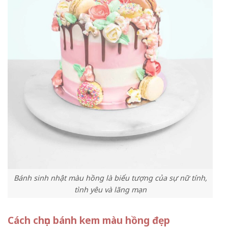
Bánh sinh nhật màu hồng là biểu tượng của sự nữ tính,
tình yêu và lãng mạn
Cách chọn bánh kem màu hồng đẹp