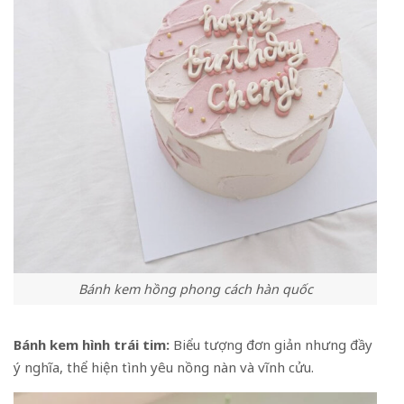
Bánh kem hồng phong cách hàn quốc
Bánh kem hình trái tim:
Biểu tượng đơn giản nhưng đầy
ý nghĩa, thể hiện tình yêu nồng nàn và vĩnh cửu.