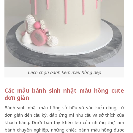
Cách chọn bánh kem màu hồng đẹp
Các mẫu bánh sinh nhật màu hồng cute
đơn giản
Bánh sinh nhật màu hồng sở hữu vô vàn kiểu dáng, từ
đơn giản đến cầu kỳ, đáp ứng mọi nhu cầu và sở thích của
khách hàng. Dưới bàn tay khéo léo của những thợ làm
bánh chuyên nghiệp, những chiếc bánh màu hồng được