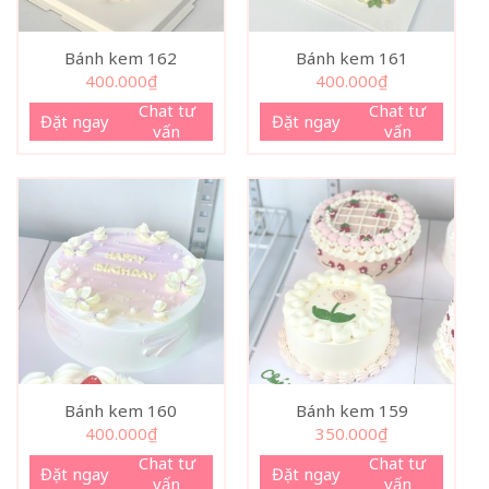
Bánh kem 162
Bánh kem 161
400.000
₫
400.000
₫
Chat tư
Chat tư
Đặt ngay
Đặt ngay
vấn
vấn
Bánh kem 160
Bánh kem 159
400.000
₫
350.000
₫
Chat tư
Chat tư
Đặt ngay
Đặt ngay
vấn
vấn