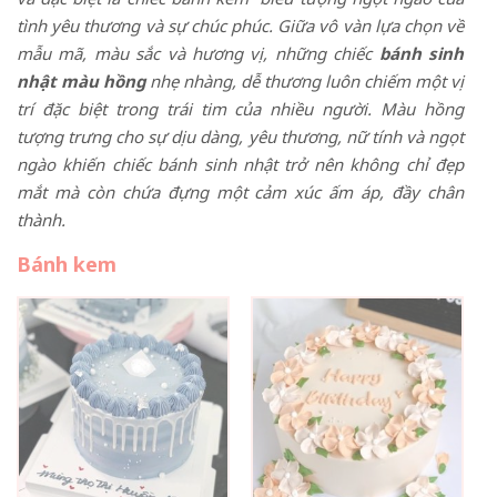
tình yêu thương và sự chúc phúc. Giữa vô vàn lựa chọn về
mẫu mã, màu sắc và hương vị, những chiếc
bánh sinh
nhật màu hồng
nhẹ nhàng, dễ thương luôn chiếm một vị
trí đặc biệt trong trái tim của nhiều người. Màu hồng
tượng trưng cho sự dịu dàng, yêu thương, nữ tính và ngọt
ngào khiến chiếc bánh sinh nhật trở nên không chỉ đẹp
mắt mà còn chứa đựng một cảm xúc ấm áp, đầy chân
thành.
Bánh kem