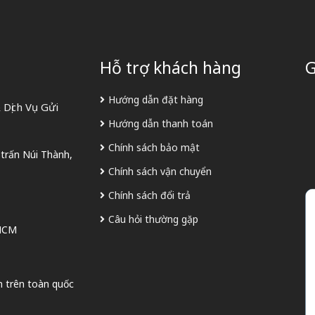
Hỗ trợ khách hàng
G
Hướng dẫn đặt hàng
Dịch Vụ Gửi
Hướng dẫn thanh toán
Chính sách bảo mật
 trấn Núi Thành,
Chính sách vận chuyển
Chính sách đổi trả
Câu hỏi thường gặp
 HCM
n trên toàn quốc