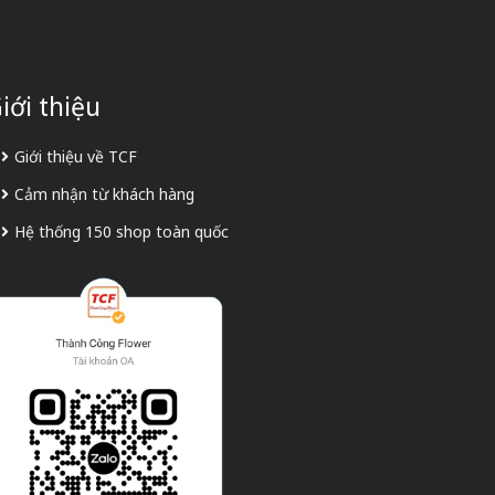
iới thiệu
Giới thiệu về TCF
Cảm nhận từ khách hàng
Hệ thống 150 shop toàn quốc