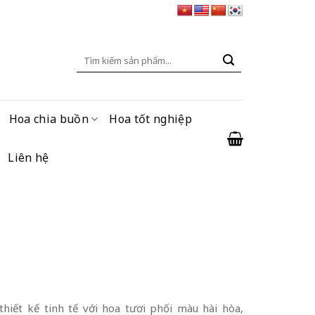
Tìm
kiếm:
Hoa chia buồn
Hoa tốt nghiệp
Liên hệ
thiết kế tinh tế với hoa tươi phối màu hài hòa,