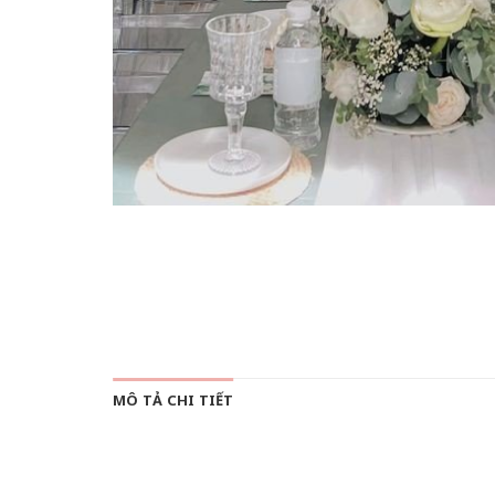
MÔ TẢ CHI TIẾT