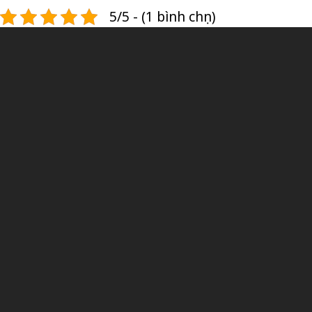
5/5 - (1 bình chọn)