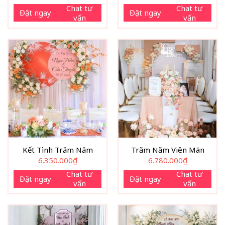
Chat tư
Chat tư
Đặt ngay
Đặt ngay
vấn
vấn
Kết Tình Trăm Năm
Trăm Năm Viên Mãn
6.350.000
₫
6.780.000
₫
Chat tư
Chat tư
Đặt ngay
Đặt ngay
vấn
vấn