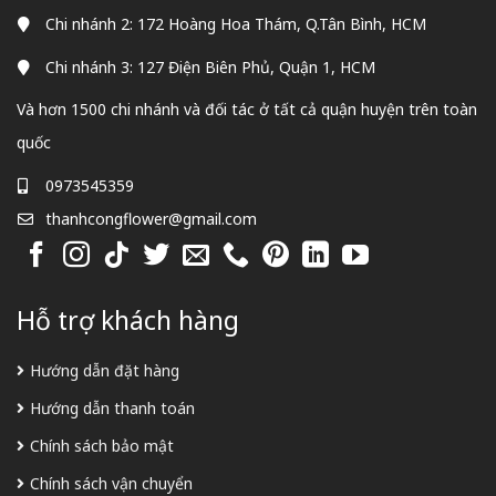
Chi nhánh 2: 172 Hoàng Hoa Thám, Q.Tân Bình, HCM
Chi nhánh 3: 127 Điện Biên Phủ, Quận 1, HCM
Và hơn 1500 chi nhánh và đối tác ở tất cả quận huyện trên toàn
quốc
0973545359
thanhcongflower@gmail.com
Hỗ trợ khách hàng
Hướng dẫn đặt hàng
Hướng dẫn thanh toán
Chính sách bảo mật
Chính sách vận chuyển