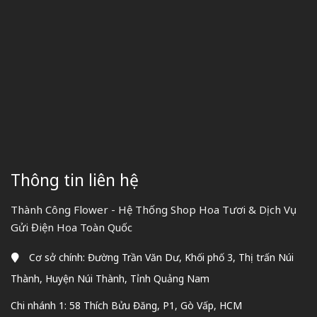
Thông tin liên hệ
Thành Công Flower - Hệ Thống Shop Hoa Tươi & Dịch Vụ
Gửi Điện Hoa Toàn Quốc
Cơ sở chính: Đường Trần Văn Dư, Khối phố 3, Thị trấn Núi
Thành, Huyện Núi Thành, Tỉnh Quảng Nam
Chi nhánh 1: 58 Thích Bửu Đăng, P1, Gò Vấp, HCM