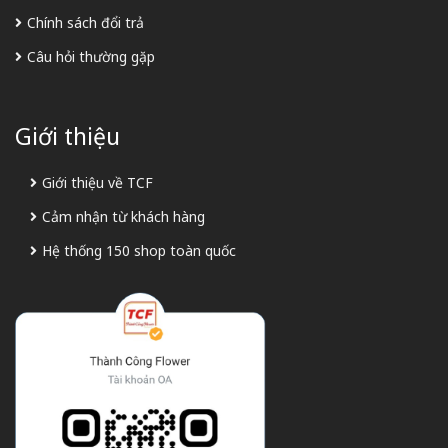
Chính sách đổi trả
Câu hỏi thường gặp
Giới thiệu
Giới thiệu về TCF
Cảm nhận từ khách hàng
Hệ thống 150 shop toàn quốc