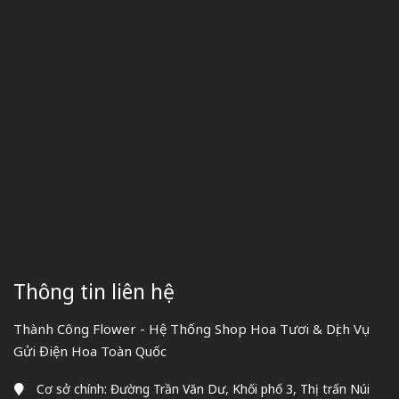
Thông tin liên hệ
Thành Công Flower - Hệ Thống Shop Hoa Tươi & Dịch Vụ
Gửi Điện Hoa Toàn Quốc
Cơ sở chính: Đường Trần Văn Dư, Khối phố 3, Thị trấn Núi