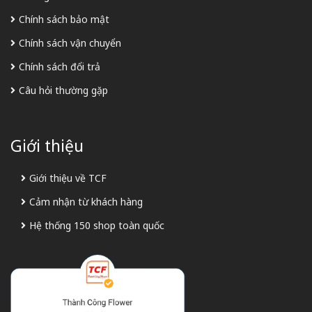
Chính sách bảo mật
Chính sách vận chuyển
Chính sách đổi trả
Câu hỏi thường gặp
Giới thiệu
Giới thiệu về TCF
Cảm nhận từ khách hàng
Hệ thống 150 shop toàn quốc