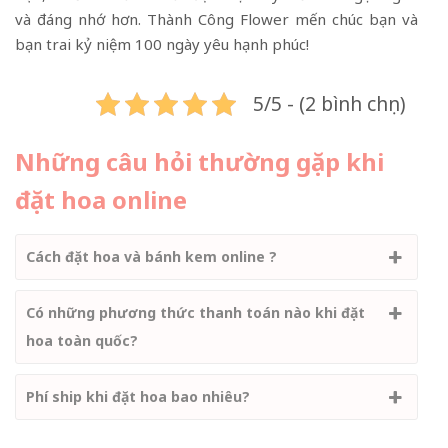
và đáng nhớ hơn. Thành Công Flower mến chúc bạn và
bạn trai kỷ niệm 100 ngày yêu hạnh phúc!
5/5 - (2 bình chọn)
Những câu hỏi thường gặp khi
đặt hoa online
Cách đặt hoa và bánh kem online ?
Có những phương thức thanh toán nào khi đặt
hoa toàn quốc?
Phí ship khi đặt hoa bao nhiêu?