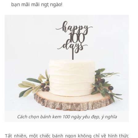
bạn mãi mãi ngọt ngào!
Cách chọn bánh kem 100 ngày yêu đẹp, ý nghĩa
Tất nhiên, một chiếc bánh ngon không chỉ về hình thức