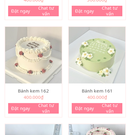
Chat tư
Chat tư
Đặt ngay
Đặt ngay
vấn
vấn
Bánh kem 162
Bánh kem 161
400.000
₫
400.000
₫
Chat tư
Chat tư
Đặt ngay
Đặt ngay
vấn
vấn