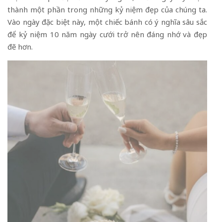
thành một phần trong những kỷ niệm đẹp của chúng ta.
Vào ngày đặc biệt này, một chiếc bánh có ý nghĩa sâu sắc
để kỷ niệm 10 năm ngày cưới trở nên đáng nhớ và đẹp
đẽ hơn.