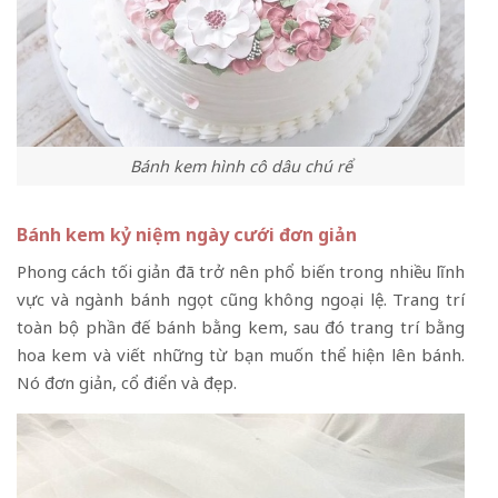
Bánh kem hình cô dâu chú rể
Bánh kem kỷ niệm ngày cưới đơn giản
Phong cách tối giản đã trở nên phổ biến trong nhiều lĩnh
vực và ngành bánh ngọt cũng không ngoại lệ. Trang trí
toàn bộ phần đế bánh bằng kem, sau đó trang trí bằng
hoa kem và viết những từ bạn muốn thể hiện lên bánh.
Nó đơn giản, cổ điển và đẹp.