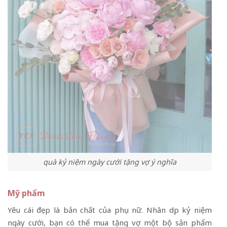
quà kỷ niệm ngày cưới tặng vợ ý nghĩa
Mỹ phẩm
Yêu cái đẹp là bản chất của phụ nữ. Nhân dịp kỷ niệm
ngày cưới, bạn có thể mua tặng vợ một bộ sản phẩm