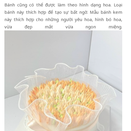
Bánh cũng có thể được làm theo hình dạng hoa. Loại
bánh này thích hợp để tạo sự bất ngờ. Mẫu bánh kem
này thích hợp cho những người yêu hoa, hình bó hoa,
vừa đẹp mắt vừa ngon miệng.