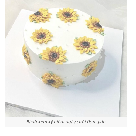
Bánh kem kỷ niệm ngày cưới đơn giản