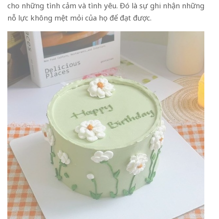
cho những tình cảm và tình yêu. Đó là sự ghi nhận những
nỗ lực không mệt mỏi của họ để đạt được.