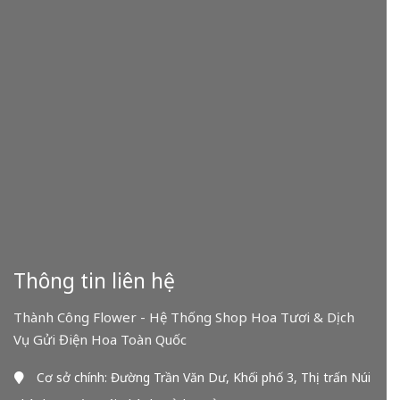
Thông tin liên hệ
Thành Công Flower - Hệ Thống Shop Hoa Tươi & Dịch
Vụ Gửi Điện Hoa Toàn Quốc
Cơ sở chính: Đường Trần Văn Dư, Khối phố 3, Thị trấn Núi