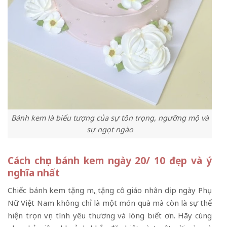
Bánh kem là biểu tượng của sự tôn trọng, ngưỡng mộ và
sự ngọt ngào
Cách chọn bánh kem ngày 20/ 10 đẹp và ý
nghĩa nhất
Chiếc bánh kem tặng mẹ, tặng cô giáo nhân dịp ngày Phụ
Nữ Việt Nam không chỉ là một món quà mà còn là sự thể
hiện trọn vẹn tình yêu thương và lòng biết ơn. Hãy cùng