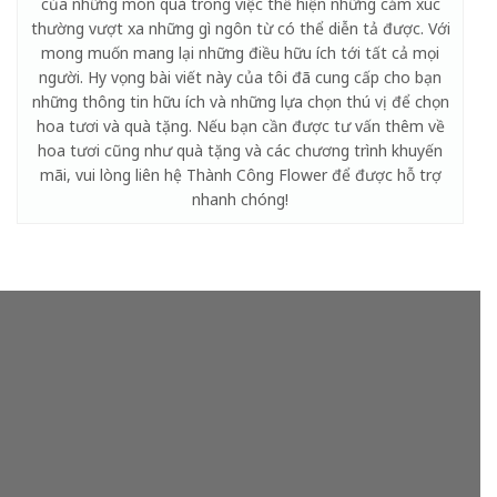
của những món quà trong việc thể hiện những cảm xúc
thường vượt xa những gì ngôn từ có thể diễn tả được. Với
mong muốn mang lại những điều hữu ích tới tất cả mọi
người. Hy vọng bài viết này của tôi đã cung cấp cho bạn
những thông tin hữu ích và những lựa chọn thú vị để chọn
hoa tươi và quà tặng. Nếu bạn cần được tư vấn thêm về
hoa tươi cũng như quà tặng và các chương trình khuyến
mãi, vui lòng liên hệ Thành Công Flower để được hỗ trợ
nhanh chóng!