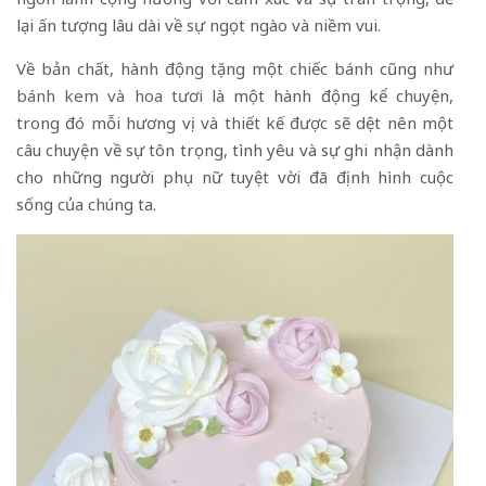
lại ấn tượng lâu dài về sự ngọt ngào và niềm vui.
Về bản chất, hành động tặng một chiếc bánh cũng như
bánh kem và hoa tươi
là một hành động kể chuyện,
trong đó mỗi hương vị và thiết kế được sẽ dệt nên một
câu chuyện về sự tôn trọng, tình yêu và sự ghi nhận dành
cho những người phụ nữ tuyệt vời đã định hình cuộc
sống của chúng ta.