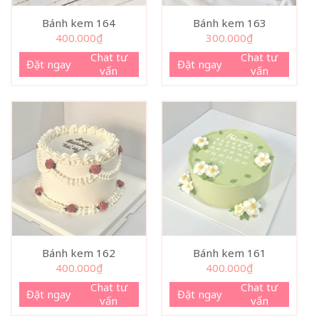
Bánh kem 164
Bánh kem 163
400.000
₫
300.000
₫
Chat tư
Chat tư
Đặt ngay
Đặt ngay
vấn
vấn
Bánh kem 162
Bánh kem 161
400.000
₫
400.000
₫
Chat tư
Chat tư
Đặt ngay
Đặt ngay
vấn
vấn