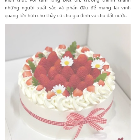
những người xuất sắc và phấn đấu để mang lại vinh
quang lớn hơn cho thầy cô cho gia đình và cho đất nước.