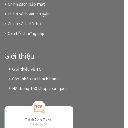
Chính sách bảo mật
Chính sách vận chuyển
Chính sách đổi trả
Câu hỏi thường gặp
Giới thiệu
Giới thiệu về TCF
Cảm nhận từ khách hàng
Hệ thống 150 shop toàn quốc