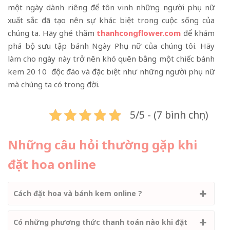
một ngày dành riêng để tôn vinh những người phụ nữ
xuất sắc đã tạo nên sự khác biệt trong cuộc sống của
chúng ta. Hãy ghé thăm
thanhcongflower.com
để khám
phá bộ sưu tập bánh Ngày Phụ nữ của chúng tôi. Hãy
làm cho ngày này trở nên khó quên bằng một chiếc bánh
kem 20 10 độc đáo và đặc biệt như những người phụ nữ
mà chúng ta có trong đời.
5/5 - (7 bình chọn)
Những câu hỏi thường gặp khi
đặt hoa online
Cách đặt hoa và bánh kem online ?
Có những phương thức thanh toán nào khi đặt