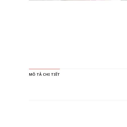
MÔ TẢ CHI TIẾT