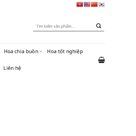
Tìm
kiếm:
Hoa chia buồn
Hoa tốt nghiệp
Liên hệ