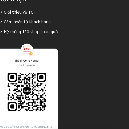
Giới thiệu về TCF
Cảm nhận từ khách hàng
Hệ thống 150 shop toàn quốc