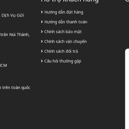
Hướng dẫn đặt hàng
Dịch Vụ Gửi
Hướng dẫn thanh toán
Chính sách bảo mật
 trấn Núi Thành,
Chính sách vận chuyển
Chính sách đổi trả
Câu hỏi thường gặp
 HCM
n trên toàn quốc