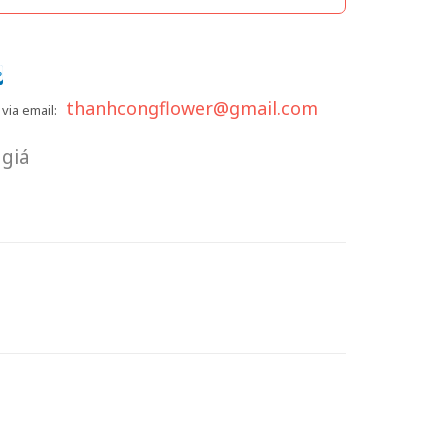
thanhcongflower@gmail.com
via email:
giá