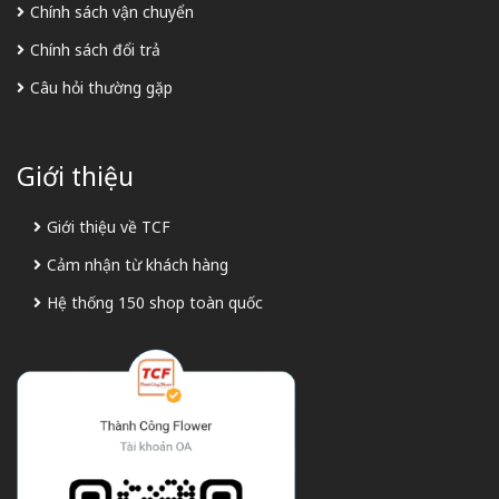
Chính sách vận chuyển
Chính sách đổi trả
Câu hỏi thường gặp
Giới thiệu
Giới thiệu về TCF
Cảm nhận từ khách hàng
Hệ thống 150 shop toàn quốc