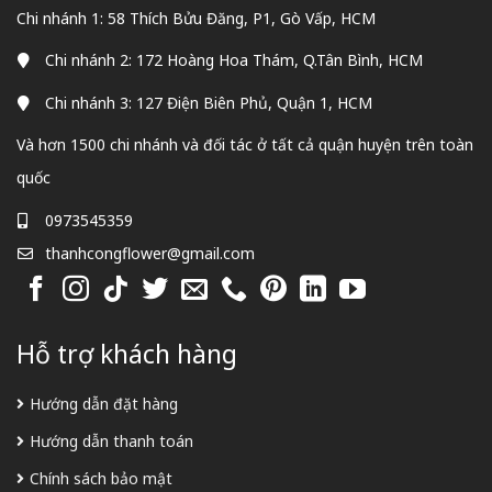
Chi nhánh 1: 58 Thích Bửu Đăng, P1, Gò Vấp, HCM
Chi nhánh 2: 172 Hoàng Hoa Thám, Q.Tân Bình, HCM
Chi nhánh 3: 127 Điện Biên Phủ, Quận 1, HCM
Và hơn 1500 chi nhánh và đối tác ở tất cả quận huyện trên toàn
quốc
0973545359
thanhcongflower@gmail.com
Hỗ trợ khách hàng
Hướng dẫn đặt hàng
Hướng dẫn thanh toán
Chính sách bảo mật