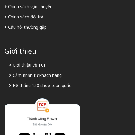
Chính sách vận chuyển
Chính sách đổi trả
Câu hỏi thường gặp
Giới thiệu
Giới thiệu về TCF
Cảm nhận từ khách hàng
Hệ thống 150 shop toàn quốc