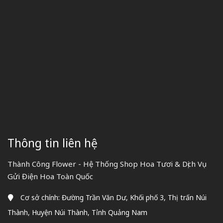
Thông tin liên hệ
Thành Công Flower - Hệ Thống Shop Hoa Tươi & Dịch Vụ
Gửi Điện Hoa Toàn Quốc
Cơ sở chính: Đường Trần Văn Dư, Khối phố 3, Thị trấn Núi
Thành, Huyện Núi Thành, Tỉnh Quảng Nam