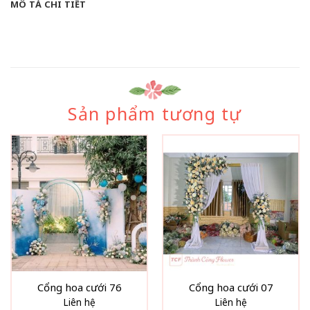
MÔ TẢ CHI TIẾT
Sản phẩm tương tự
Cổng hoa cưới 76
Cổng hoa cưới 07
Liên hệ
Liên hệ