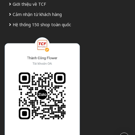
Giới thiệu về TCF
Cảm nhận từ khách hàng
Hệ thống 150 shop toàn quốc