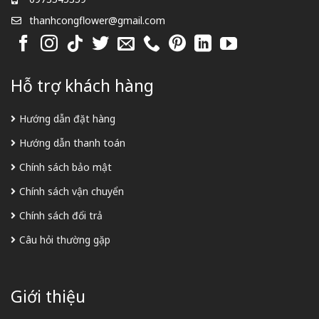
thanhcongflower@gmail.com
Hỗ trợ khách hàng
Hướng dẫn đặt hàng
Hướng dẫn thanh toán
Chính sách bảo mật
Chính sách vận chuyển
Chính sách đổi trả
Câu hỏi thường gặp
Giới thiệu