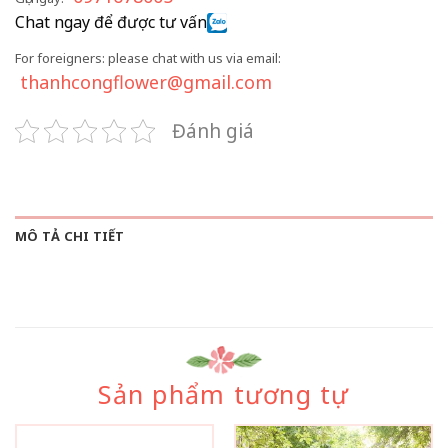
Chat ngay để được tư vấn
For foreigners: please chat with us via email:
thanhcongflower@gmail.com
Đánh giá
MÔ TẢ CHI TIẾT
Sản phẩm tương tự