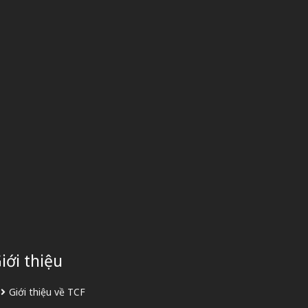
iới thiệu
Giới thiệu về TCF