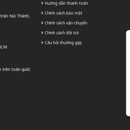
Hướng dẫn thanh toán
Chính sách bảo mật
 trấn Núi Thành,
Chính sách vận chuyển
Chính sách đổi trả
Câu hỏi thường gặp
 HCM
n trên toàn quốc