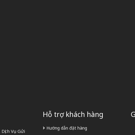
Hỗ trợ khách hàng
G
Hướng dẫn đặt hàng
Dịch Vụ Gửi