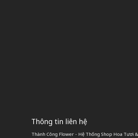
Thông tin liên hệ
Thành Công Flower - Hệ Thống Shop Hoa Tươi & 