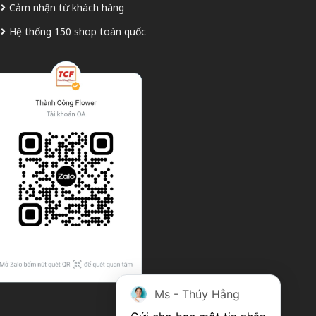
Cảm nhận từ khách hàng
Hệ thống 150 shop toàn quốc
Ms - Thúy Hằng