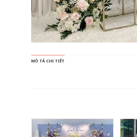
MÔ TẢ CHI TIẾT