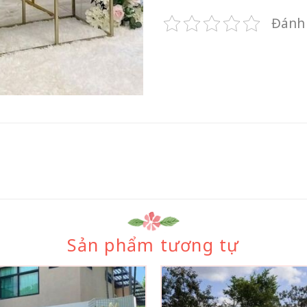
Đánh 
Sản phẩm tương tự