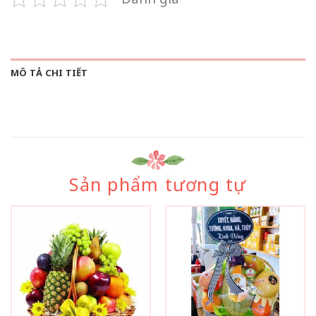
MÔ TẢ CHI TIẾT
Sản phẩm tương tự