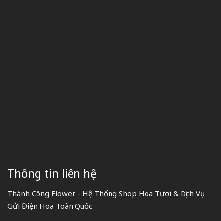
Thông tin liên hệ
Thành Công Flower - Hệ Thống Shop Hoa Tươi & Dịch Vụ
Gửi Điện Hoa Toàn Quốc