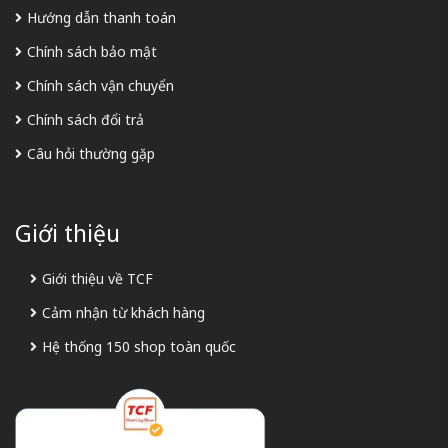
Hướng dẫn thanh toán
Chính sách bảo mật
Chính sách vận chuyển
Chính sách đổi trả
Câu hỏi thường gặp
Giới thiệu
Giới thiệu về TCF
Cảm nhận từ khách hàng
Hệ thống 150 shop toàn quốc