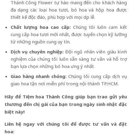
Thành Công Flower tự hào mang đến cho khách hàng
đa dạng các loại hoa tươi, bó hoa và hộp hoa được
thiết kế độc đáo, phù hợp với mọi dịp lễ.
Chất lượng hoa cao cấp:
Chúng tôi luôn cam kết
cung cấp hoa tươi mới nhất, được tuyển chọn kỹ lưỡng
từ những nguồn cung uy tín.
Dịch vụ chuyên nghiệp:
Đội ngũ nhân viên giàu kinh
nghiệm của chúng tôi luôn sẵn sàng tư vấn và hỗ trợ
bạn lựa chọn những bó hoa ưng ý nhất.
Giao hàng nhanh chóng:
Chúng tôi cung cấp dịch vụ
giao hoa tận nơi miễn phí trong nội thành TP.HCM.
Hãy để Tiệm hoa Thành Công giúp bạn trao gửi yêu
thương đến chị gái của bạn trong ngày sinh nhật đặc
biệt này!
Liên hệ ngay với chúng tôi để được tư vấn và đặt
hoa: