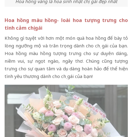
Hoa hồng vàng là hoa sinh nhật chị gái đẹp nhất
Hoa hồng màu hồng- loài hoa tượng trưng cho
tình cảm chị gái
Không gì tuyệt vời hơn một món quà hoa hồng để bày tỏ
lòng ngưỡng mộ và trân trọng dành cho chị gái của bạn.
Hoa hồng màu hồng tượng trưng cho sự duyên dáng,
niềm vui, sự ngọt ngào, ngây thơ. Chúng cũng tượng
trưng cho sự quan tâm và dịu dàng hoàn hảo để thể hiện
tình yêu thương dành cho chị gái của bạn!