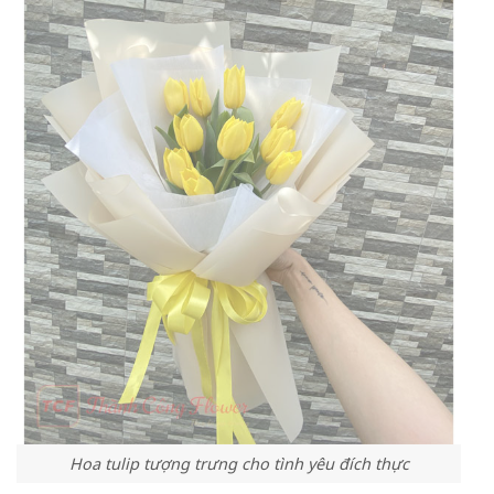
Hoa tulip tượng trưng cho tình yêu đích thực