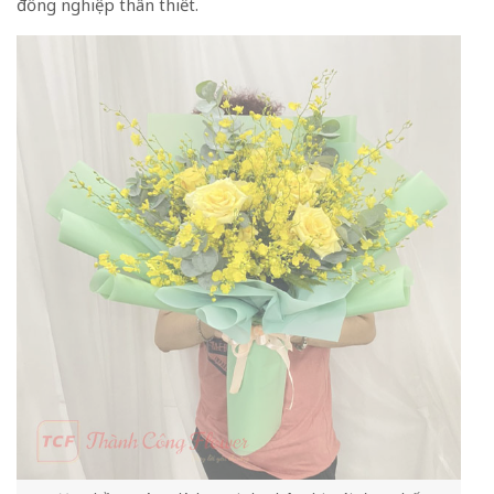
đồng nghiệp thân thiết.