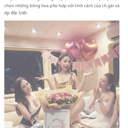
chọn những bông hoa phù hợp với tính cách của chị gái và
dịp đặc biệt.