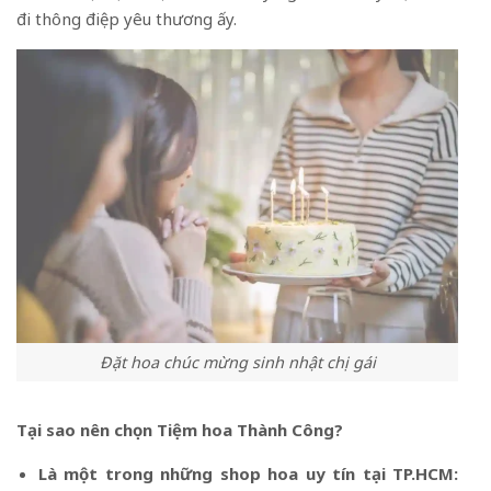
đi thông điệp yêu thương ấy.
Đặt hoa chúc mừng sinh nhật chị gái
Tại sao nên chọn Tiệm hoa Thành Công?
Là một trong những shop hoa uy tín tại TP.HCM: