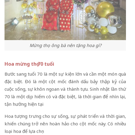
Mừng thọ ông bà nên tặng hoa gì?
Hoa mừng thọ 70 tuổi
Bước sang tuổi 70 là một sự kiện lớn và cần một món quà
đặc biệt. Đó là một cột mốc đánh dấu bảy thập kỷ của
cuộc sống, sự khôn ngoan và thành tựu. Sinh nhật lần thứ
70 là một dịp hiếm có và đặc biệt, là thời gian để nhìn lại,
tận hưởng hiện tại
Hoa tượng trưng cho sự sống, sự phát triển và thời gian,
khiến chúng trở nên hoàn hảo cho cột mốc này. Có nhiều
loại hoa để lựa chọn