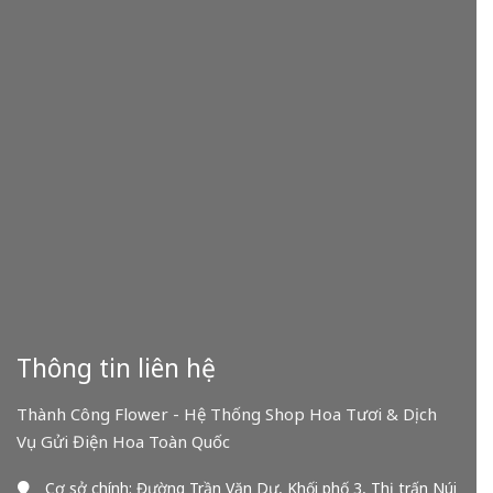
Thông tin liên hệ
Thành Công Flower - Hệ Thống Shop Hoa Tươi & Dịch
Vụ Gửi Điện Hoa Toàn Quốc
Cơ sở chính: Đường Trần Văn Dư, Khối phố 3, Thị trấn Núi