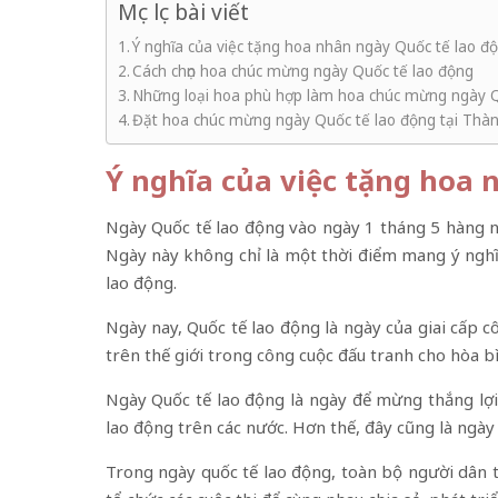
Mục lục bài viết
Ý nghĩa của việc tặng hoa nhân ngày Quốc tế lao đ
Cách chọn hoa chúc mừng ngày Quốc tế lao động
Những loại hoa phù hợp làm hoa chúc mừng ngày Q
Đặt hoa chúc mừng ngày Quốc tế lao động tại Thà
Ý nghĩa của việc tặng hoa 
Ngày Quốc tế lao động vào ngày 1 tháng 5 hàng nă
Ngày này không chỉ là một thời điểm mang ý nghĩa
lao động.
Ngày nay, Quốc tế lao động là ngày của giai cấp 
trên thế giới trong công cuộc đấu tranh cho hòa bì
Ngày Quốc tế lao động là ngày để mừng thắng lợ
lao động trên các nước. Hơn thế, đây cũng là ngày
Trong ngày quốc tế lao động, toàn bộ người dân t