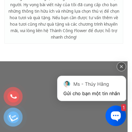
người. Hy vọng bài viết này của tôi đã cung cấp cho bạn
những thông tin hữu ích và những lựa chọn thú vị để chọn
hoa tươi và quà tặng. Nếu bạn cần được tư vấn thêm về
hoa tươi cũng như quà tặng và các chương trình khuyến
mãi, vui lòng liên hệ Thành Công Flower để được hỗ trợ
nhanh chóng!
Ms - Thúy Hằng
Gửi cho bạn một tin nhắn
1