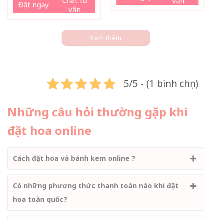
vấn
Đặt ngay
vấn
Xem thêm
5/5 - (1 bình chọn)
Những câu hỏi thường gặp khi
đặt hoa online
Cách đặt hoa và bánh kem online ?
Có những phương thức thanh toán nào khi đặt
hoa toàn quốc?