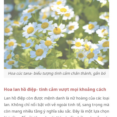
Hoa cúc tana- biểu tượng tình cảm chân thành, gắn bó
Hoa lan hồ điệp- tình cảm vượt mọi khoảng cách
Lan hồ điệp còn được mệnh danh là nữ hoàng của các loại
lan. Không chỉ nổi bật với vẻ ngoài tinh tế, sang trọng mà
còn mang nhiều tầng ý nghĩa sâu sắc. Đây là một lựa chọn