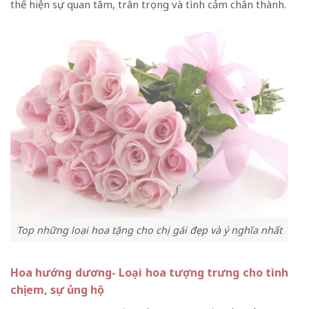
thể hiện sự quan tâm, trân trọng và tình cảm chân thành.
Top những loại hoa tặng cho chị gái đẹp và ý nghĩa nhất
Hoa hướng dương- Loại hoa tượng trưng cho tình
chị em, sự ủng hộ