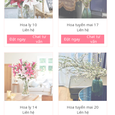
Hoa ly 10
Hoa tuyến mai 17
Liên hệ
Liên hệ
Chat tư
Chat tư
Đặt ngay
Đặt ngay
vấn
vấn
Hoa ly 14
Hoa tuyến mai 20
Liên hệ
Liên hệ