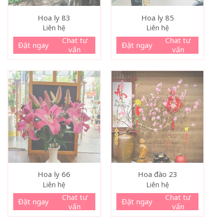
Hoa ly 83
Hoa ly 85
Liên hệ
Liên hệ
Chat tư
Chat tư
Đặt ngay
Đặt ngay
vấn
vấn
Hoa ly 66
Hoa đào 23
Liên hệ
Liên hệ
Chat tư
Chat tư
Đặt ngay
Đặt ngay
vấn
vấn