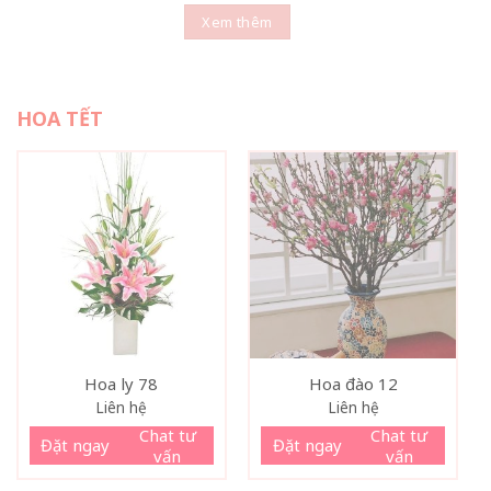
Xem thêm
HOA TẾT
Hoa ly 78
Hoa đào 12
Liên hệ
Liên hệ
Chat tư
Chat tư
Đặt ngay
Đặt ngay
vấn
vấn