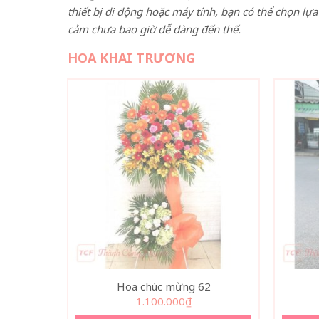
thiết bị di động hoặc máy tính, bạn có thể chọn lựa
cảm chưa bao giờ dễ dàng đến thế.
HOA KHAI TRƯƠNG
Hoa chúc mừng 62
1.100.000
₫