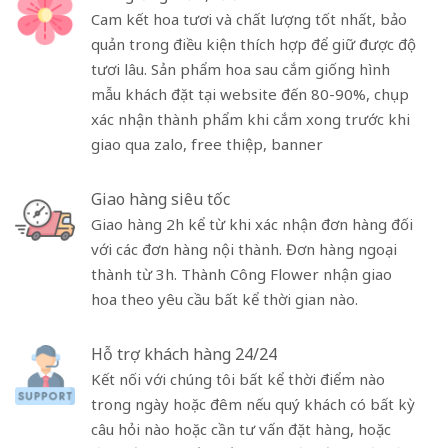
Cam kết hoa tươi và chất lượng tốt nhất, bảo
quản trong điều kiện thích hợp để giữ được độ
tươi lâu. Sản phẩm hoa sau cắm giống hình
mẫu khách đặt tại website đến 80-90%, chụp
xác nhận thành phẩm khi cắm xong trước khi
giao qua zalo, free thiệp, banner
Giao hàng siêu tốc
Giao hàng 2h kể từ khi xác nhận đơn hàng đối
với các đơn hàng nội thành. Đơn hàng ngoại
thành từ 3h. Thành Công Flower nhận giao
hoa theo yêu cầu bất kể thời gian nào.
Hỗ trợ khách hàng 24/24
Kết nối với chúng tôi bất kể thời điểm nào
trong ngày hoặc đêm nếu quý khách có bất kỳ
câu hỏi nào hoặc cần tư vấn đặt hàng, hoặc