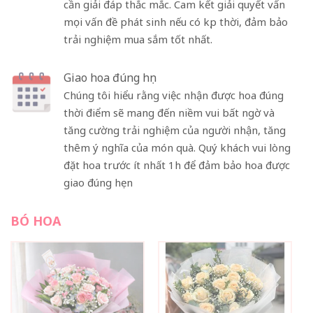
cần giải đáp thắc mắc. Cam kết giải quyết vấn
mọi vấn đề phát sinh nếu có kịp thời, đảm bảo
trải nghiệm mua sắm tốt nhất.
Giao hoa đúng hẹn
Chúng tôi hiểu rằng việc nhận được hoa đúng
thời điểm sẽ mang đến niềm vui bất ngờ và
tăng cường trải nghiệm của người nhận, tăng
thêm ý nghĩa của món quà. Quý khách vui lòng
đặt hoa trước ít nhất 1h để đảm bảo hoa được
giao đúng hẹn
BÓ HOA